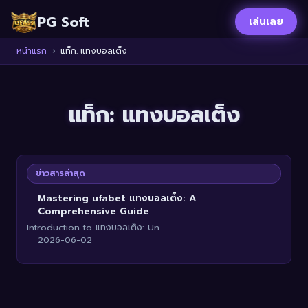
PG Soft
เล่นเลย
หน้าแรก
›
แท็ก: แทงบอลเต็ง
แท็ก: แทงบอลเต็ง
ข่าวสารล่าสุด
Mastering ufabet แทงบอลเต็ง: A
Comprehensive Guide
Introduction to แทงบอลเต็ง: Un...
2026-06-02