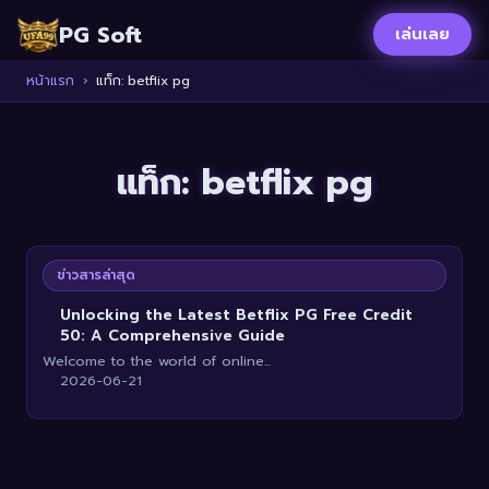
PG Soft
เล่นเลย
หน้าแรก
›
แท็ก: betflix pg
แท็ก: betflix pg
ข่าวสารล่าสุด
Unlocking the Latest Betflix PG Free Credit
50: A Comprehensive Guide
Welcome to the world of online...
2026-06-21