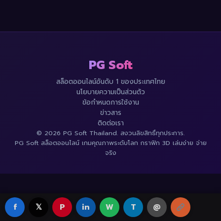
PG Soft
สล็อตออนไลน์อันดับ 1 ของประเทศไทย
นโยบายความเป็นส่วนตัว
ข้อกำหนดการใช้งาน
ข่าวสาร
ติดต่อเรา
© 2026 PG Soft Thailand. สงวนลิขสิทธิ์ทุกประการ.
PG Soft สล็อตออนไลน์ เกมคุณภาพระดับโลก กราฟิก 3D เล่นง่าย จ่าย
จริง
f
𝕏
P
in
W
T
@