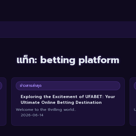
แท็ก: betting platform
ข่าวสารล่าสุด
Exploring the Excitement of UFABET: Your
Ultimate Online Betting Destination
Welcome to the thrilling world...
U
2026-06-14