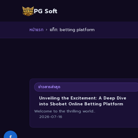
PG Soft
หน้าแรก
›
แท็ก: betting platform
ข่าวสารล่าสุด
Unveiling the Excitement: A Deep Dive
into Sbobet Online Betting Platform
Welcome to the thrilling world...
2026-07-16
f