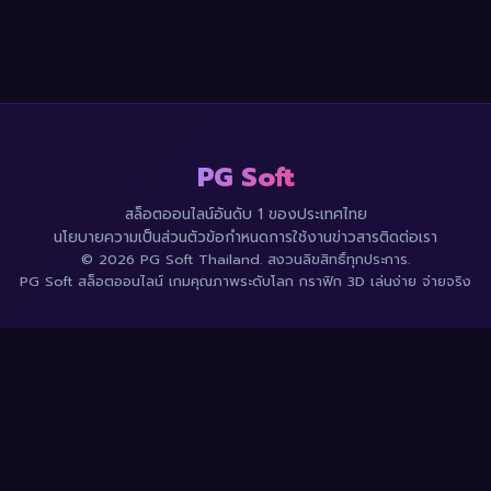
PG Soft
สล็อตออนไลน์อันดับ 1 ของประเทศไทย
นโยบายความเป็นส่วนตัว
ข้อกำหนดการใช้งาน
ข่าวสาร
ติดต่อเรา
© 2026 PG Soft Thailand. สงวนลิขสิทธิ์ทุกประการ.
PG Soft สล็อตออนไลน์ เกมคุณภาพระดับโลก กราฟิก 3D เล่นง่าย จ่ายจริง