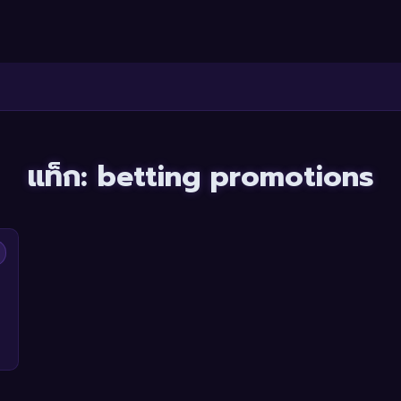
แท็ก: betting promotions