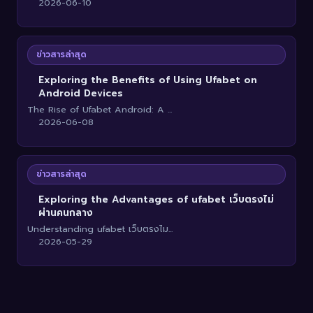
2026-06-10
ข่าวสารล่าสุด
Exploring the Benefits of Using Ufabet on
Android Devices
The Rise of Ufabet Android: A ...
2026-06-08
ข่าวสารล่าสุด
Exploring the Advantages of ufabet เว็บตรงไม่
ผ่านคนกลาง
Understanding ufabet เว็บตรงไม...
2026-05-29