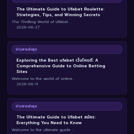
The Ultimate Guide to Ufabet Roulette:
Strategies, Tips, and Winning Secrets
The Thrilling World of Ufabet ...
2026-06-27
ข่าวสารล่าสุด
Exploring the Best ufabet เว็บไหนดี: A
Comprehensive Guide to Online Betting
Sites
Welcome to the world of online...
2026-06-11
ข่าวสารล่าสุด
The Ultimate Guide to Ufabet สมัคร:
Everything You Need to Know
Welcome to the ultimate guide ...