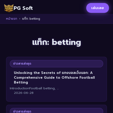
PG Soft
เล่นเลย
หน้าแรก
›
แท็ก: betting
แท็ก: betting
ข่าวสารล่าสุด
Unlocking the Secrets of แทงบอลเว็บนอก: A
Comprehensive Guide to Offshore Football
Betting
IntroductionFootball betting, ...
2026-06-28
ข่าวสารล่าสุด