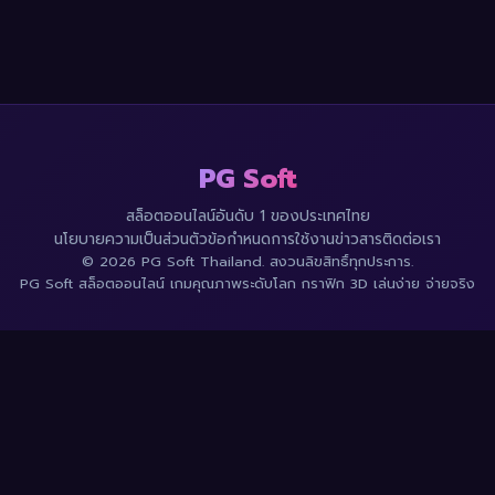
PG Soft
สล็อตออนไลน์อันดับ 1 ของประเทศไทย
นโยบายความเป็นส่วนตัว
ข้อกำหนดการใช้งาน
ข่าวสาร
ติดต่อเรา
© 2026 PG Soft Thailand. สงวนลิขสิทธิ์ทุกประการ.
PG Soft สล็อตออนไลน์ เกมคุณภาพระดับโลก กราฟิก 3D เล่นง่าย จ่ายจริง