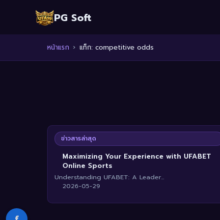
PG Soft
หน้าแรก
›
แท็ก: competitive odds
ข่าวสารล่าสุด
Maximizing Your Experience with UFABET
Online Sports
Understanding UFABET: A Leader...
2026-05-29
f