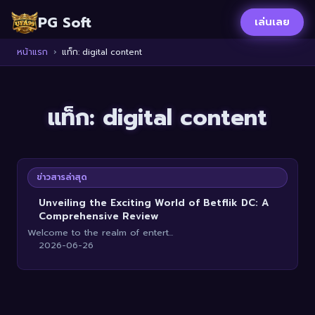
PG Soft
เล่นเลย
หน้าแรก
›
แท็ก: digital content
แท็ก: digital content
ข่าวสารล่าสุด
Unveiling the Exciting World of Betflik DC: A
Comprehensive Review
Welcome to the realm of entert...
2026-06-26