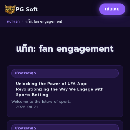
PG Soft
เล่นเลย
หน้าแรก
›
แท็ก: fan engagement
แท็ก: fan engagement
ข่าวสารล่าสุด
Unlocking the Power of UFA App:
Revolutionizing the Way We Engage with
Sports Betting
Welcome to the future of sport...
2026-06-21
ข่าวสารล่าสุด