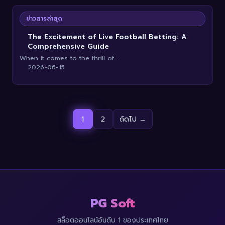
ข่าวสารล่าสุด
The Excitement of Live Football Betting: A
Comprehensive Guide
When it comes to the thrill of...
2026-06-15
การนำ
1
2
ถัดไป →
ทาง
หน้า
PG Soft
สล็อตออนไลน์อันดับ 1 ของประเทศไทย