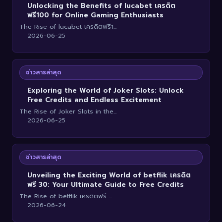
Unlocking the Benefits of lucabet เครดิต
ฟรี100 for Online Gaming Enthusiasts
The Rise of lucabet เครดิตฟรี1...
2026-06-25
ข่าวสารล่าสุด
Exploring the World of Joker Slots: Unlock
Free Credits and Endless Excitement
The Rise of Joker Slots in the...
2026-06-25
ข่าวสารล่าสุด
Unveiling the Exciting World of betflik เครดิต
ฟรี 30: Your Ultimate Guide to Free Credits
The Rise of betflik เครดิตฟรี ...
2026-06-24