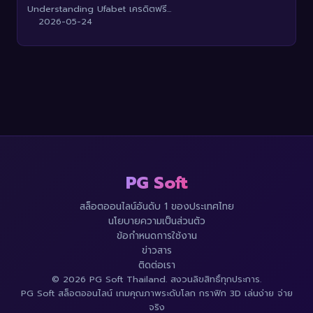
Understanding Ufabet เครดิตฟรี...
2026-05-24
PG Soft
สล็อตออนไลน์อันดับ 1 ของประเทศไทย
นโยบายความเป็นส่วนตัว
ข้อกำหนดการใช้งาน
ข่าวสาร
ติดต่อเรา
© 2026 PG Soft Thailand. สงวนลิขสิทธิ์ทุกประการ.
PG Soft สล็อตออนไลน์ เกมคุณภาพระดับโลก กราฟิก 3D เล่นง่าย จ่าย
จริง