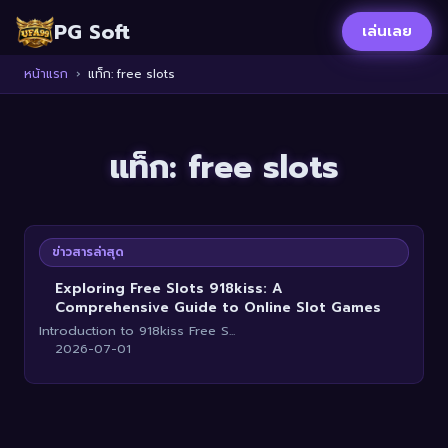
PG Soft
เล่นเลย
หน้าแรก
›
แท็ก: free slots
แท็ก: free slots
ข่าวสารล่าสุด
Exploring Free Slots 918kiss: A
Comprehensive Guide to Online Slot Games
Introduction to 918kiss Free S...
2026-07-01