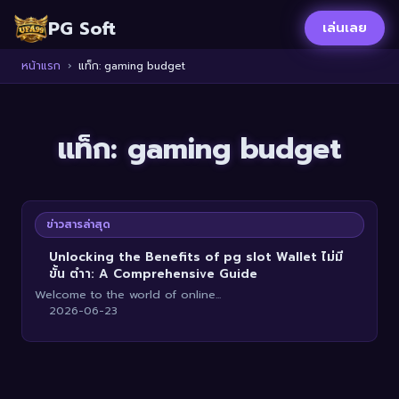
PG Soft
เล่นเลย
หน้าแรก
›
แท็ก: gaming budget
แท็ก: gaming budget
ข่าวสารล่าสุด
Unlocking the Benefits of pg slot Wallet ไม่มี
ขั้น ตําา: A Comprehensive Guide
Welcome to the world of online...
2026-06-23