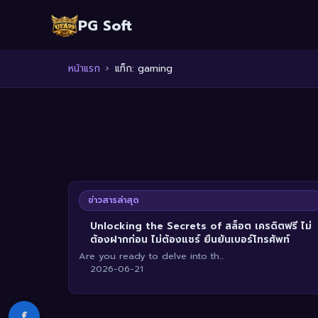
PG Soft
หน้าแรก
›
แท็ก: gaming
ข่าวสารล่าสุด
Unlocking the Secrets of สล็อต เครดิตฟรี ไม่
ต้องฝากก่อน ไม่ต้องแชร์ ยืนยันเบอร์โทรศัพท์
Are you ready to delve into th...
2026-06-21
f