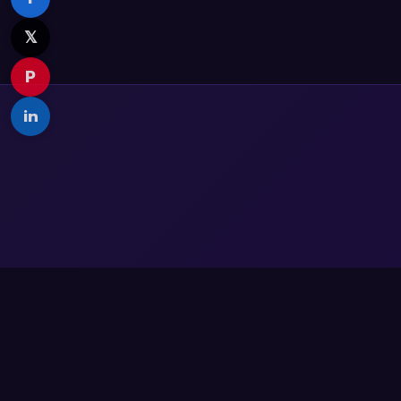
𝕏
P
in