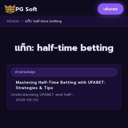
PG Soft
เล่นเลย
หน้าแรก
›
แท็ก: half-time betting
แท็ก: half-time betting
ข่าวสารล่าสุด
Mastering Half-Time Betting with UFABET:
Strategies & Tips
Understanding UFABET and Half-...
2026-06-02