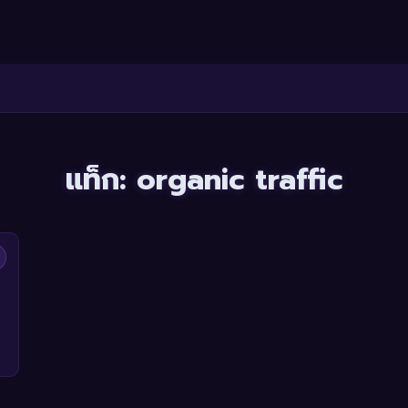
แท็ก: organic traffic