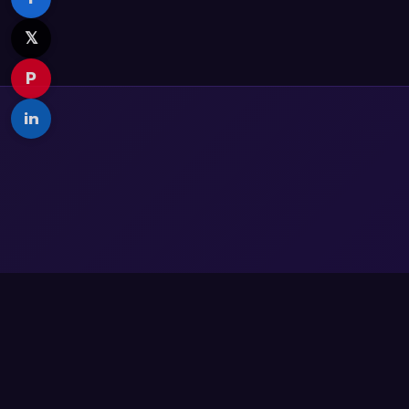
𝕏
P
in