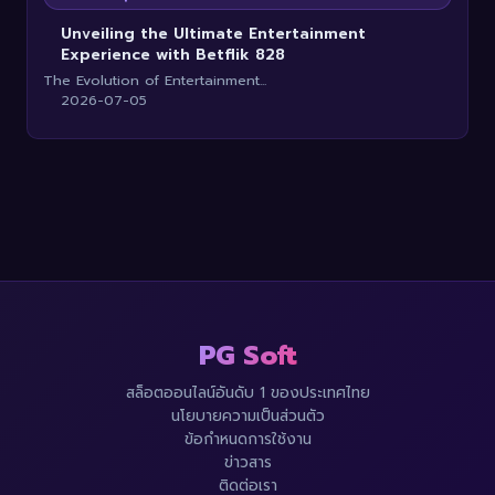
Unveiling the Ultimate Entertainment
Experience with Betflik 828
The Evolution of Entertainment...
2026-07-05
PG Soft
สล็อตออนไลน์อันดับ 1 ของประเทศไทย
นโยบายความเป็นส่วนตัว
ข้อกำหนดการใช้งาน
ข่าวสาร
ติดต่อเรา