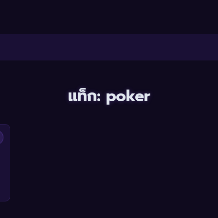
แท็ก: poker