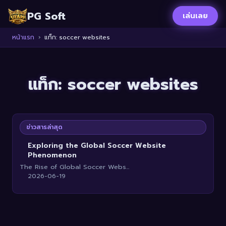
PG Soft
เล่นเลย
หน้าแรก
›
แท็ก: soccer websites
แท็ก: soccer websites
ข่าวสารล่าสุด
Exploring the Global Soccer Website
Phenomenon
The Rise of Global Soccer Webs...
2026-06-19