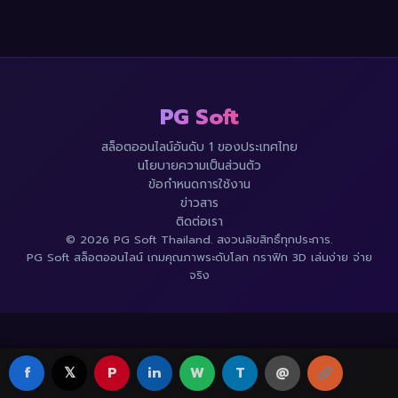
PG Soft
สล็อตออนไลน์อันดับ 1 ของประเทศไทย
นโยบายความเป็นส่วนตัว
ข้อกำหนดการใช้งาน
ข่าวสาร
ติดต่อเรา
© 2026 PG Soft Thailand. สงวนลิขสิทธิ์ทุกประการ.
PG Soft สล็อตออนไลน์ เกมคุณภาพระดับโลก กราฟิก 3D เล่นง่าย จ่าย
จริง
f
𝕏
P
in
W
T
@