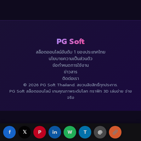
PG Soft
สล็อตออนไลน์อันดับ 1 ของประเทศไทย
นโยบายความเป็นส่วนตัว
ข้อกำหนดการใช้งาน
ข่าวสาร
ติดต่อเรา
© 2026 PG Soft Thailand. สงวนลิขสิทธิ์ทุกประการ.
PG Soft สล็อตออนไลน์ เกมคุณภาพระดับโลก กราฟิก 3D เล่นง่าย จ่าย
จริง
f
𝕏
P
in
W
T
@