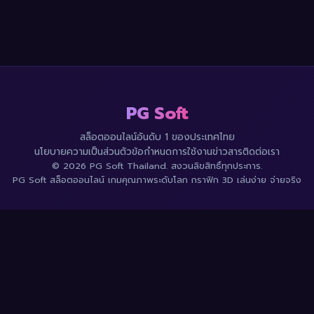
PG Soft
สล็อตออนไลน์อันดับ 1 ของประเทศไทย
นโยบายความเป็นส่วนตัว
ข้อกำหนดการใช้งาน
ข่าวสาร
ติดต่อเรา
© 2026 PG Soft Thailand. สงวนลิขสิทธิ์ทุกประการ.
PG Soft สล็อตออนไลน์ เกมคุณภาพระดับโลก กราฟิก 3D เล่นง่าย จ่ายจริง