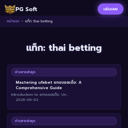
PG Soft
เล่นเลย
หน้าแรก
›
แท็ก: thai betting
แท็ก: thai betting
ข่าวสารล่าสุด
Mastering ufabet แทงบอลเต็ง: A
Comprehensive Guide
Introduction to แทงบอลเต็ง: Un...
2026-06-02
ข่าวสารล่าสุด