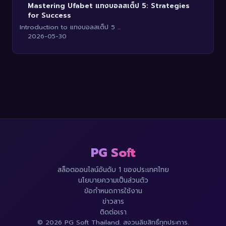
Mastering Ufabet แทงบอลสเต็ป 5: Strategies
for Success
Introduction to แทงบอลสเต็ป 5 ...
2026-05-30
PG Soft
สล็อตออนไลน์อันดับ 1 ของประเทศไทย
นโยบายความเป็นส่วนตัว
ข้อกำหนดการใช้งาน
ข่าวสาร
ติดต่อเรา
© 2026 PG Soft Thailand. สงวนลิขสิทธิ์ทุกประการ.