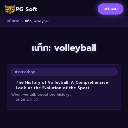
PG Soft
เล่นเลย
หน้าแรก
›
แท็ก: volleyball
แท็ก: volleyball
ข่าวสารล่าสุด
The History of Volleyball: A Comprehensive
Look at the Evolution of the Sport
When we talk about the history...
2026-06-27