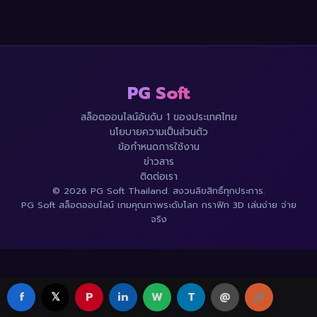
PG Soft
สล็อตออนไลน์อันดับ 1 ของประเทศไทย
นโยบายความเป็นส่วนตัว
ข้อกำหนดการใช้งาน
ข่าวสาร
ติดต่อเรา
© 2026 PG Soft Thailand. สงวนลิขสิทธิ์ทุกประการ.
PG Soft สล็อตออนไลน์ เกมคุณภาพระดับโลก กราฟิก 3D เล่นง่าย จ่าย
จริง
f
𝕏
P
in
W
T
@