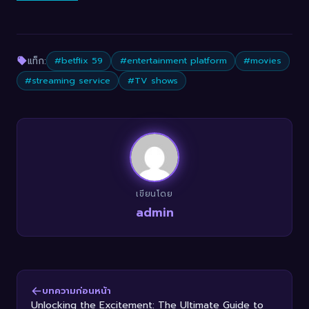
แท็ก:
#betflix 59
#entertainment platform
#movies
#streaming service
#TV shows
เขียนโดย
admin
บทความก่อนหน้า
Unlocking the Excitement: The Ultimate Guide to