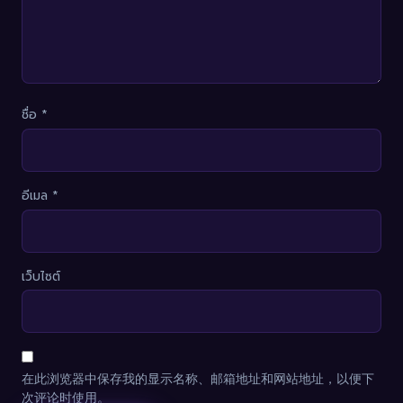
ชื่อ
*
อีเมล
*
เว็บไซต์
在此浏览器中保存我的显示名称、邮箱地址和网站地址，以便下
次评论时使用。