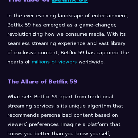
In the ever-evolving landscape of entertainment,
Betflix 59 has emerged as a game-changer,
revolutionizing how we consume media. With its
seamless streaming experience and vast library
of exclusive content, Betflix 59 has captured the
hearts of
millions of viewers
worldwide.
The Allure of Betflix 59
What sets Betflix 59 apart from traditional
streaming services is its unique algorithm that
recommends personalized content based on
viewers’ preferences. Imagine a platform that
knows you better than you know yourself,