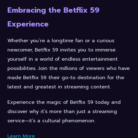
Embracing the Betflix 59
Experience
Whether you’re a longtime fan or a curious
newcomer, Betflix 59 invites you to immerse
yourself in a world of endless entertainment
possibilities. Join the millions of viewers who have
made Betflix 59 their go-to destination for the
latest and greatest in streaming content.
Experience the magic of Betflix 59 today and
discover why it’s more than just a streaming
service—it’s a cultural phenomenon.
Learn More