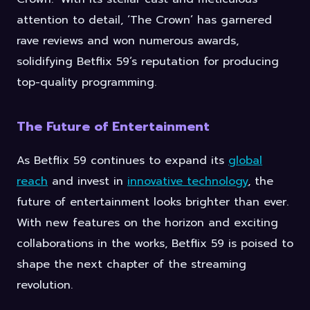
attention to detail, ‘The Crown’ has garnered
rave reviews and won numerous awards,
solidifying Betflix 59’s reputation for producing
top-quality programming.
The Future of Entertainment
As Betflix 59 continues to expand its
global
reach
and invest in
innovative technology
, the
future of entertainment looks brighter than ever.
With new features on the horizon and exciting
collaborations in the works, Betflix 59 is poised to
shape the next chapter of the streaming
revolution.