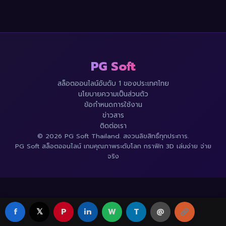
PG Soft
สล็อตออนไลน์อันดับ 1 ของประเทศไทย
นโยบายความเป็นส่วนตัว
ข้อกำหนดการใช้งาน
ข่าวสาร
ติดต่อเรา
© 2026 PG Soft Thailand. สงวนลิขสิทธิ์ทุกประการ.
PG Soft สล็อตออนไลน์ เกมคุณภาพระดับโลก กราฟิก 3D เล่นง่าย จ่าย
จริง
f
𝕏
P
in
W
T
@