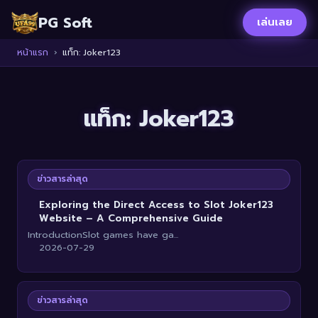
PG Soft
เล่นเลย
หน้าแรก
›
แท็ก: Joker123
แท็ก: Joker123
ข่าวสารล่าสุด
Exploring the Direct Access to Slot Joker123
Website – A Comprehensive Guide
IntroductionSlot games have ga...
2026-07-29
ข่าวสารล่าสุด